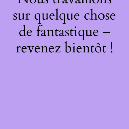
sur quelque chose
de fantastique –
revenez bientôt !