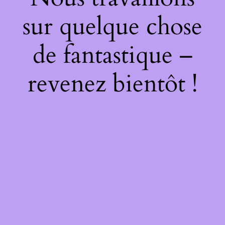
sur quelque chose
de fantastique –
revenez bientôt !