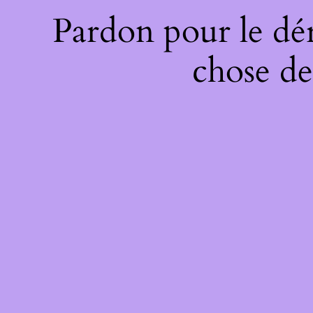
Pardon pour le dé
chose de