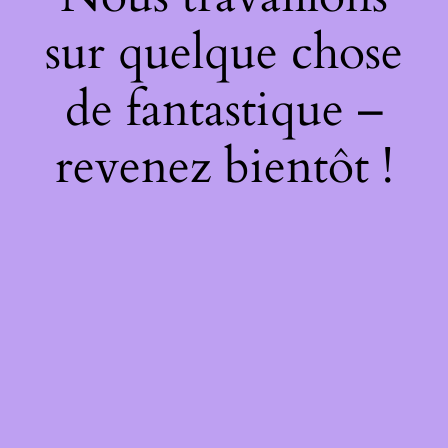
sur quelque chose
de fantastique –
revenez bientôt !