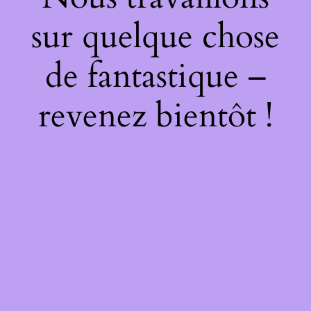
sur quelque chose
de fantastique –
revenez bientôt !