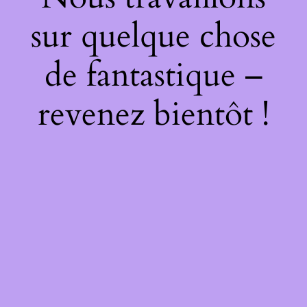
sur quelque chose
de fantastique –
revenez bientôt !