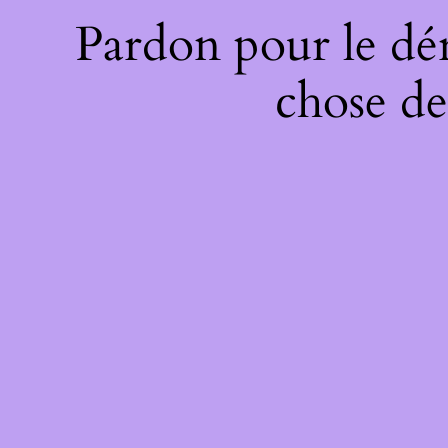
Pardon pour le dé
chose de