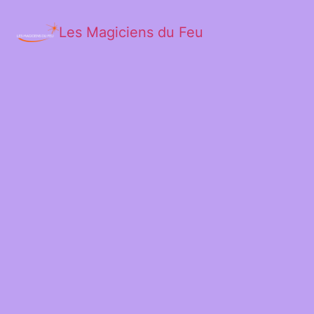
Les Magiciens du Feu