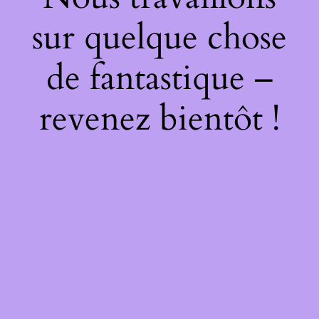
sur quelque chose
de fantastique –
revenez bientôt !