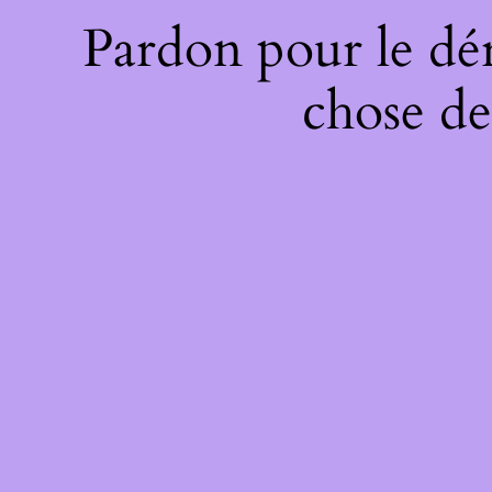
Pardon pour le dé
chose de