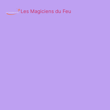
Les Magiciens du Feu