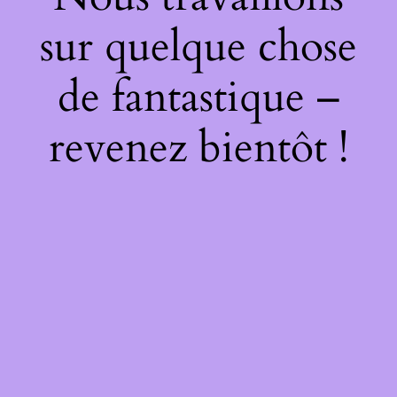
sur quelque chose
de fantastique –
revenez bientôt !