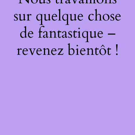
sur quelque chose
de fantastique –
revenez bientôt !