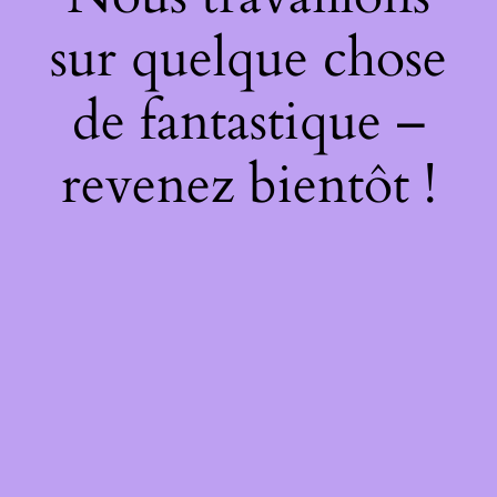
sur quelque chose
de fantastique –
revenez bientôt !