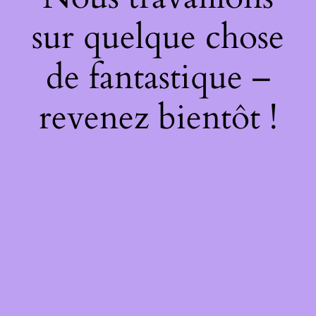
sur quelque chose
de fantastique –
revenez bientôt !