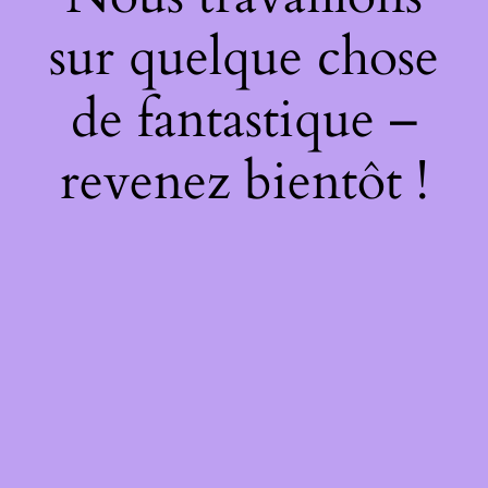
sur quelque chose
de fantastique –
revenez bientôt !