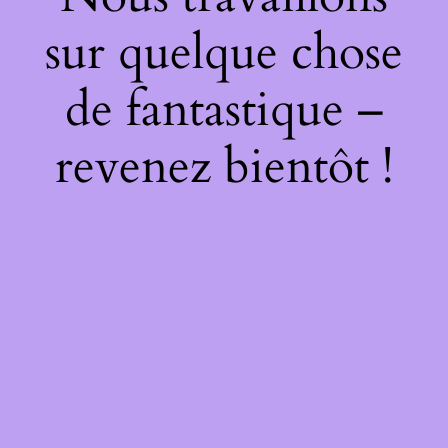
sur quelque chose
de fantastique –
revenez bientôt !