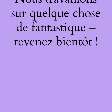
sur quelque chose
de fantastique –
revenez bientôt !