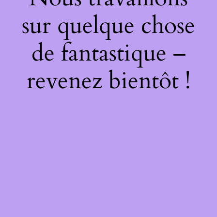
sur quelque chose
de fantastique –
revenez bientôt !