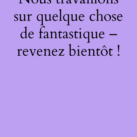
sur quelque chose
de fantastique –
revenez bientôt !