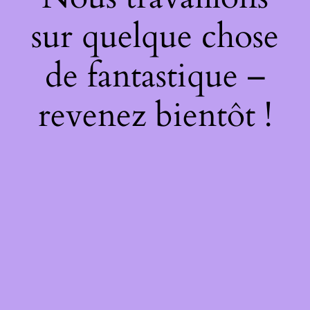
sur quelque chose
de fantastique –
revenez bientôt !