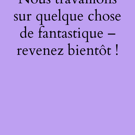
sur quelque chose
de fantastique –
revenez bientôt !