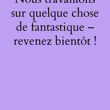
sur quelque chose
de fantastique –
revenez bientôt !