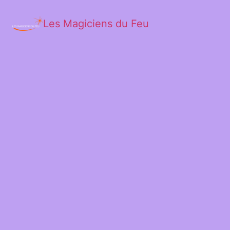
Les Magiciens du Feu