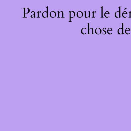
Pardon pour le dé
chose de