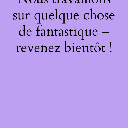
sur quelque chose
de fantastique –
revenez bientôt !