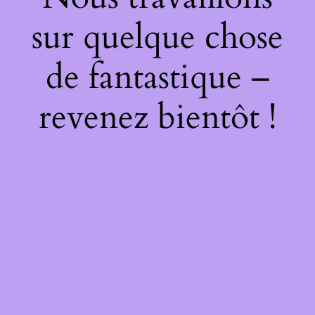
sur quelque chose
de fantastique –
revenez bientôt !