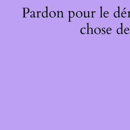
Pardon pour le dé
chose de