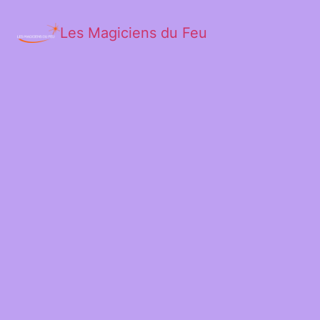
Les Magiciens du Feu