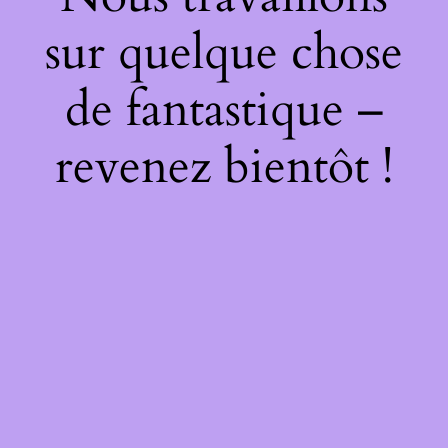
sur quelque chose
de fantastique –
revenez bientôt !