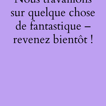
sur quelque chose
de fantastique –
revenez bientôt !