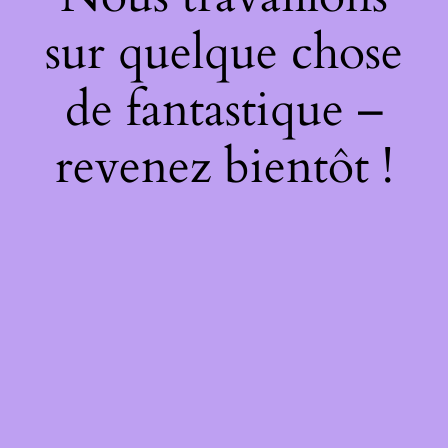
sur quelque chose
de fantastique –
revenez bientôt !