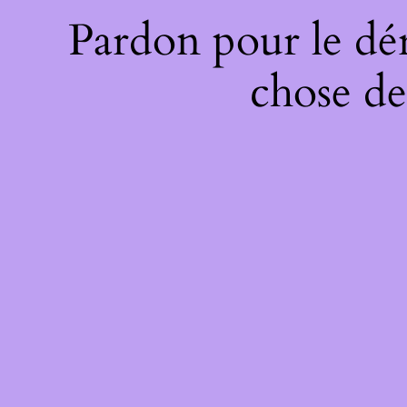
Pardon pour le dé
chose de