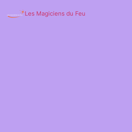
Les Magiciens du Feu