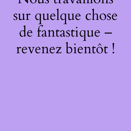
sur quelque chose
de fantastique –
revenez bientôt !