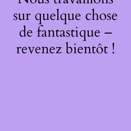
sur quelque chose
de fantastique –
revenez bientôt !