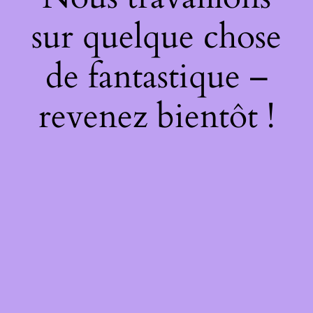
sur quelque chose
de fantastique –
revenez bientôt !