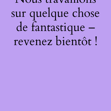
sur quelque chose
de fantastique –
revenez bientôt !