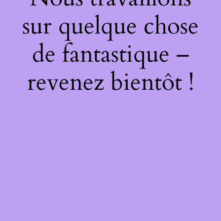
sur quelque chose
de fantastique –
revenez bientôt !