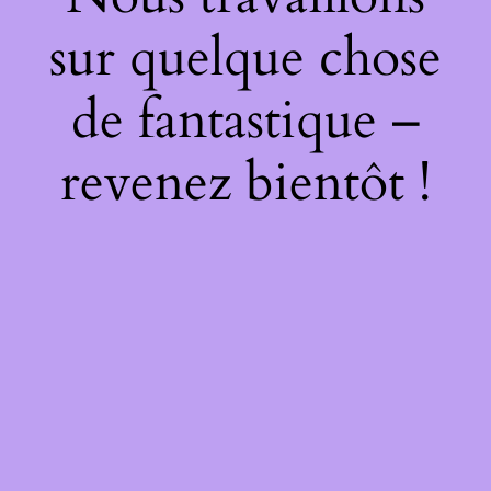
sur quelque chose
de fantastique –
revenez bientôt !