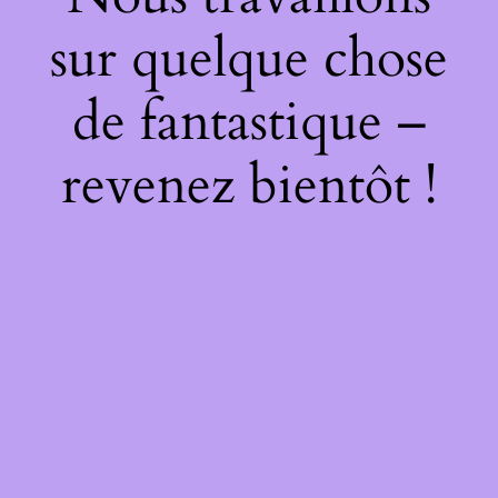
sur quelque chose
de fantastique –
revenez bientôt !