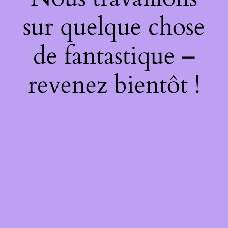
sur quelque chose
de fantastique –
revenez bientôt !