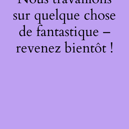
sur quelque chose
de fantastique –
revenez bientôt !