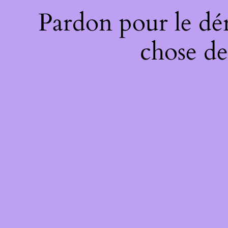
Pardon pour le dé
chose de