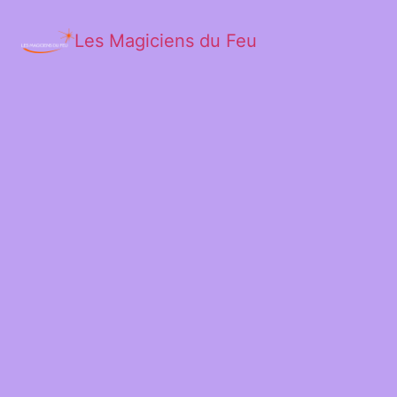
Les Magiciens du Feu