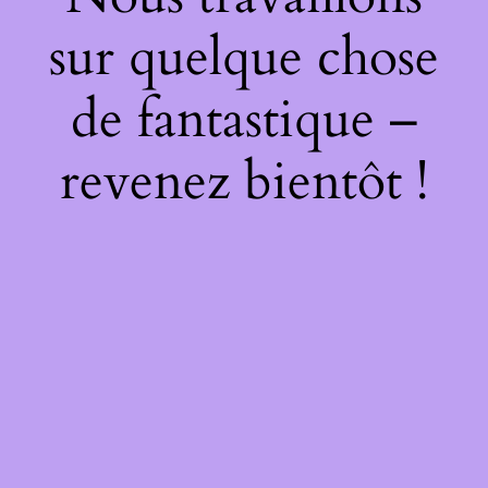
sur quelque chose
de fantastique –
revenez bientôt !