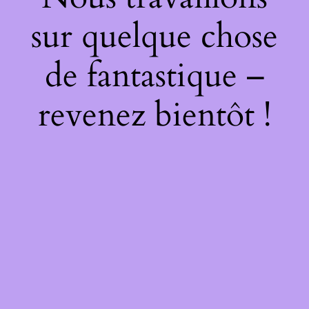
sur quelque chose
de fantastique –
revenez bientôt !