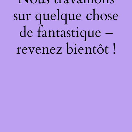
sur quelque chose
de fantastique –
revenez bientôt !