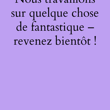
sur quelque chose
de fantastique –
revenez bientôt !