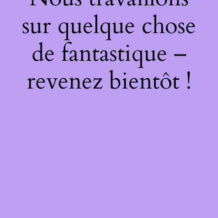
sur quelque chose
de fantastique –
revenez bientôt !