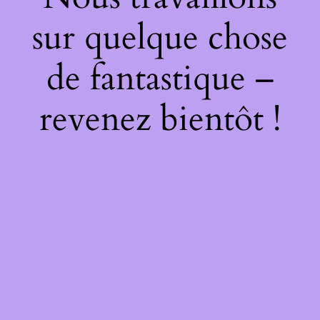
sur quelque chose
de fantastique –
revenez bientôt !