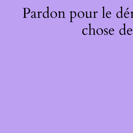
Pardon pour le dé
chose de