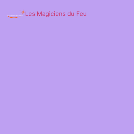
Les Magiciens du Feu