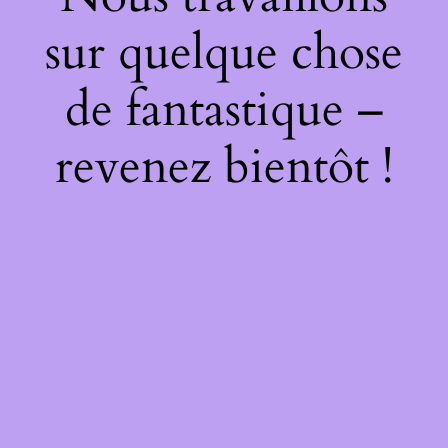
sur quelque chose
de fantastique –
revenez bientôt !