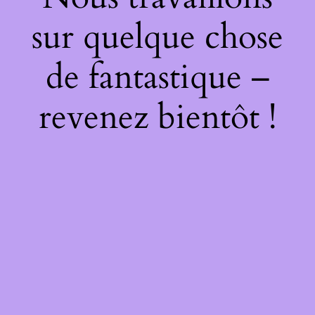
sur quelque chose
de fantastique –
revenez bientôt !