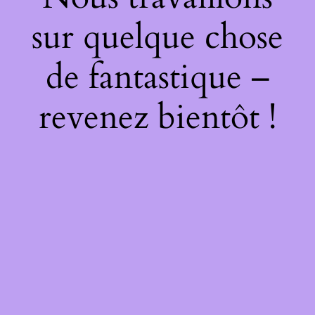
sur quelque chose
de fantastique –
revenez bientôt !