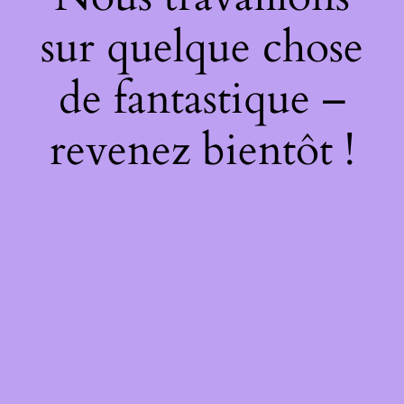
sur quelque chose
de fantastique –
revenez bientôt !